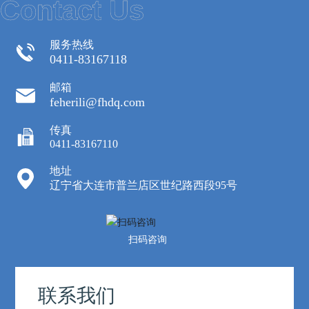
Contact Us
服务热线
0411-83167118
邮箱
feherili@fhdq.com
传真
0411-83167110
地址
辽宁省大连市普兰店区世纪路西段95号
扫码咨询
联系我们